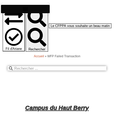
Le CFPPA vous souhaite un beau matin
Fil d'Ariane
Rechercher
Accueil
»
WFP Failed Transaction
Campus du Haut Berry