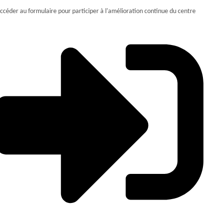
ccéder au formulaire pour participer à l'amélioration continue du centre