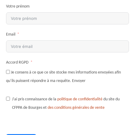
Votre prénom
Email
Accord RGPD
Je consens à ce que ce site stocke mes informations envoyées afin
qu’ils puissent répondre à ma requête. Envoyer
J'ai pris connaissance de la
politique de confidentialité
du site du
CFPPA de Bourges et
des conditions générales de vente