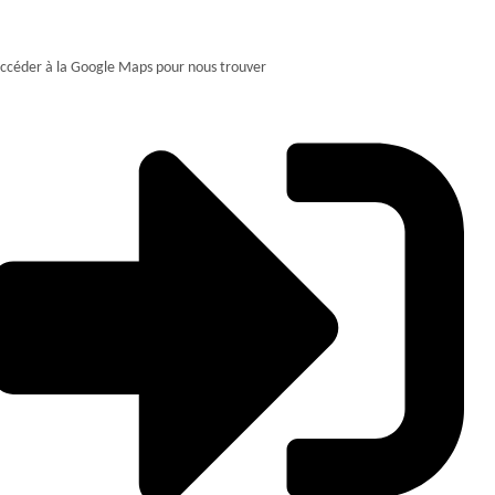
ccéder à la Google Maps pour nous trouver