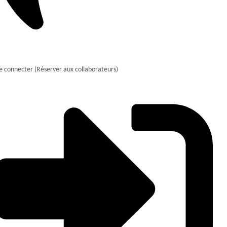
e connecter (Réserver aux collaborateurs)