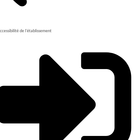
ccessibilité de l'établissement