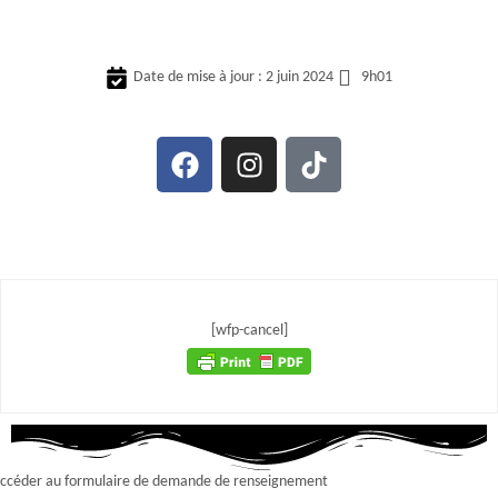
Date de mise à jour : 2 juin 2024
9h01
Date à retenir
[wfp-cancel]
ccéder au formulaire de demande de renseignement