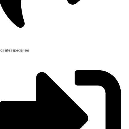
os sites spécialisés