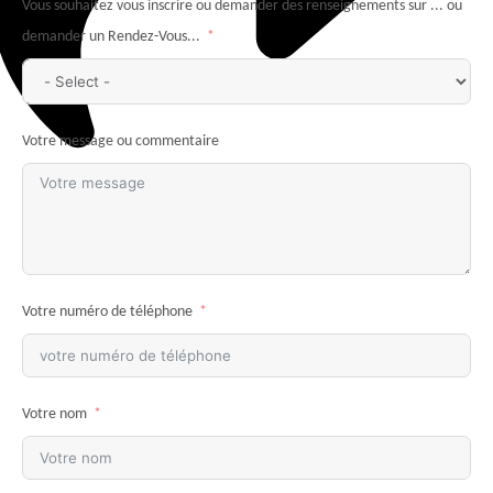
Vous souhaitez vous inscrire ou demander des renseignements sur ... ou
demander un Rendez-Vous...
Votre message ou commentaire
Votre numéro de téléphone
Votre nom