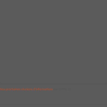
Nos prochaines réunions d’informations
par CFPPA 18