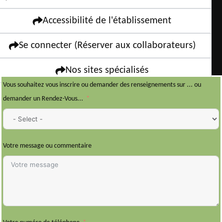
Accessibilité de l'établissement
Se connecter (Réserver aux collaborateurs)
Nos sites spécialisés
Vous souhaitez vous inscrire ou demander des renseignements sur ... ou
demander un Rendez-Vous...
Votre message ou commentaire