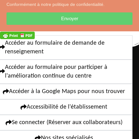
Conformément à notre politique de confidentialité.
Envoyer
Accéder au formulaire de demande de
renseignement
Accéder au formulaire pour participer à
l'amélioration continue du centre
Accéder à la Google Maps pour nous trouver
Accessibilité de l'établissement
Se connecter (Réserver aux collaborateurs)
Nos sites spécialisés