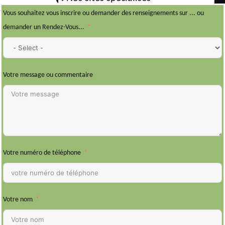
Vous souhaitez vous inscrire ou demander des renseignements sur ... ou
demander un Rendez-Vous...
Votre message ou commentaire
Votre numéro de téléphone
Votre nom