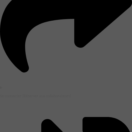
Se connecter (Réserver aux collaborateurs)