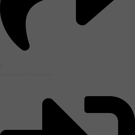
Accessibilité de l'établissement