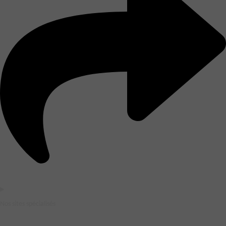
Nos sites spécialisés