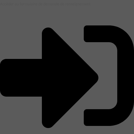
Accéder au formulaire de demande de renseignement