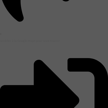
Accéder à la Google Maps pour nous trouver