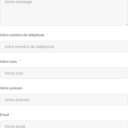
Votre numéro de téléphone
Votre nom
Votre prénom
Email