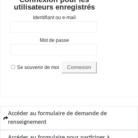
utilisateurs enregistrés
Identifiant ou e-mail
Mot de passe
Se souvenir de moi
Accéder au formulaire de demande de
renseignement
Accéder au formulaire pour participer à