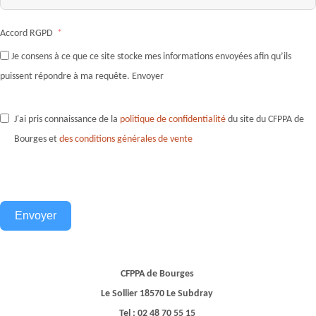
Accord RGPD
Je consens à ce que ce site stocke mes informations envoyées afin qu’ils
puissent répondre à ma requête. Envoyer
J'ai pris connaissance de la
politique de confidentialité
du site du CFPPA de
Bourges et
des conditions générales de vente
Envoyer
CFPPA de Bourges
Le Sollier 18570 Le Subdray
Tel : 02 48 70 55 15