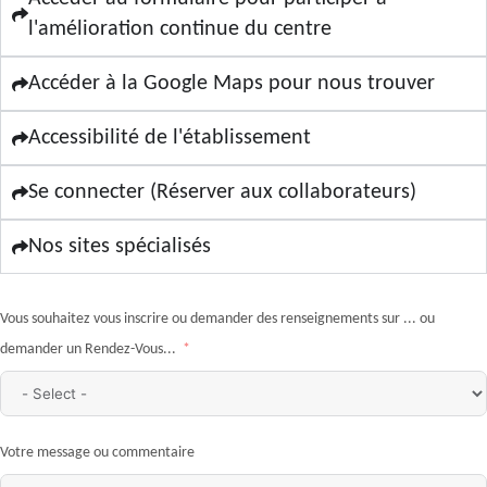
l'amélioration continue du centre
Accéder à la Google Maps pour nous trouver
Accessibilité de l'établissement
Se connecter (Réserver aux collaborateurs)
Nos sites spécialisés
Vous souhaitez vous inscrire ou demander des renseignements sur ... ou
demander un Rendez-Vous...
Votre message ou commentaire