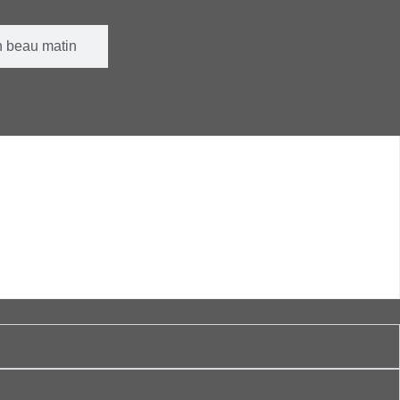
 beau matin