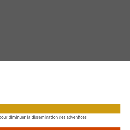
 pour diminuer la dissémination des adventices