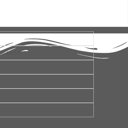
du centre