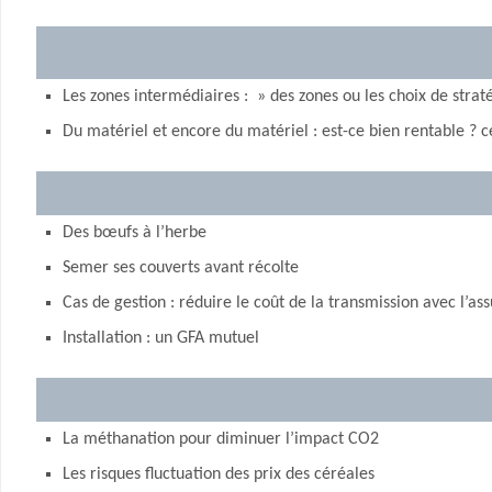
Les zones intermédiaires : » des zones ou les choix de straté
Du matériel et encore du matériel : est-ce bien rentable ? ce
Des bœufs à l’herbe
Semer ses couverts avant récolte
Cas de gestion : réduire le coût de la transmission avec l’as
Installation : un GFA mutuel
La méthanation pour diminuer l’impact CO2
Les risques fluctuation des prix des céréales