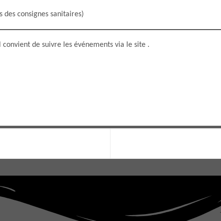
s des consignes sanitaires)
 convient de suivre les événements via le site .