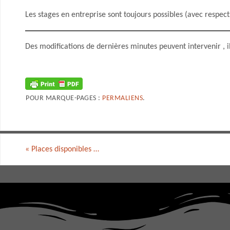
Les stages en entreprise sont toujours possibles (avec respect
Des modifications de dernières minutes peuvent intervenir , il
POUR MARQUE-PAGES :
PERMALIENS
.
«
Places disponibles …